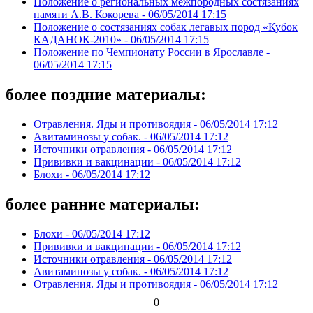
Положение о региональных межпородных состязаниях
памяти А.В. Кокорева -
06/05/2014 17:15
Положение о состязаниях собак легавых пород «Кубок
КАДАНОК-2010» -
06/05/2014 17:15
Положение по Чемпионату России в Ярославле -
06/05/2014 17:15
более поздние материалы:
Отравления. Яды и противоядия -
06/05/2014 17:12
Авитаминозы у собак. -
06/05/2014 17:12
Источники отравления -
06/05/2014 17:12
Прививки и вакцинации -
06/05/2014 17:12
Блохи -
06/05/2014 17:12
более ранние материалы:
Блохи -
06/05/2014 17:12
Прививки и вакцинации -
06/05/2014 17:12
Источники отравления -
06/05/2014 17:12
Авитаминозы у собак. -
06/05/2014 17:12
Отравления. Яды и противоядия -
06/05/2014 17:12
0
Категория:
общая ветеринария