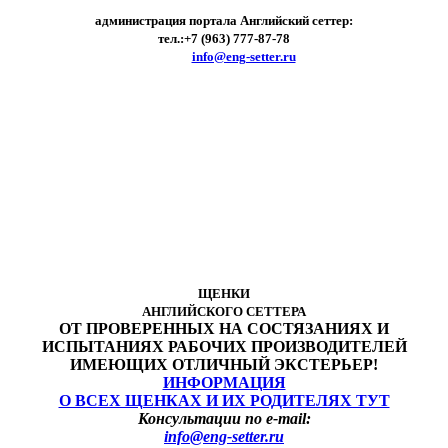
администрация портала Английский сеттер:
тел.:+7 (963) 777-87-78
e-mail:
info@eng-setter.ru
ЩЕНКИ
АНГЛИЙСКОГО СЕТТЕРА
ОТ ПРОВЕРЕННЫХ НА СОСТЯЗАНИЯХ И
ИСПЫТАНИЯХ РАБОЧИХ ПРОИЗВОДИТЕЛЕЙ
ИМЕЮЩИХ ОТЛИЧНЫЙ ЭКСТЕРЬЕР!
ИНФОРМАЦИЯ
О ВСЕХ ЩЕНКАХ И ИХ РОДИТЕЛЯХ ТУТ
Консультации по e-mail:
info@eng-setter.ru