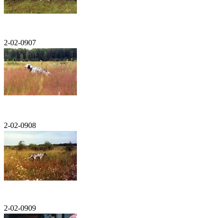
2-02-0907
2-02-0908
2-02-0909