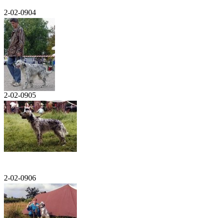
2-02-0904
2-02-0905
2-02-0906