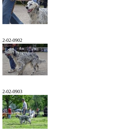
2-02-0902
2-02-0903