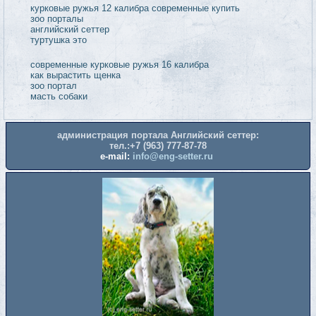
администрация портала Английский сеттер:
тел.:+7 (963) 777-87-78
e-mail:
info@eng-setter.ru