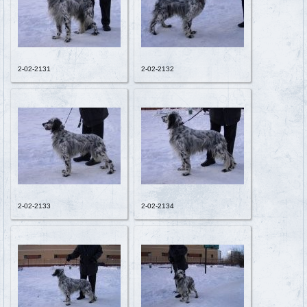
2-02-2131
2-02-2132
2-02-2133
2-02-2134