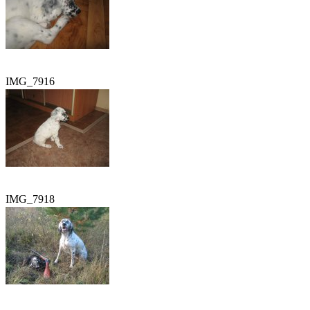
IMG_7916
IMG_7918