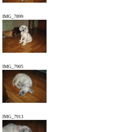
IMG_7899
IMG_7905
IMG_7913