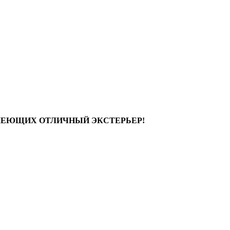
МЕЮЩИХ ОТЛИЧНЫЙ ЭКСТЕРЬЕР!