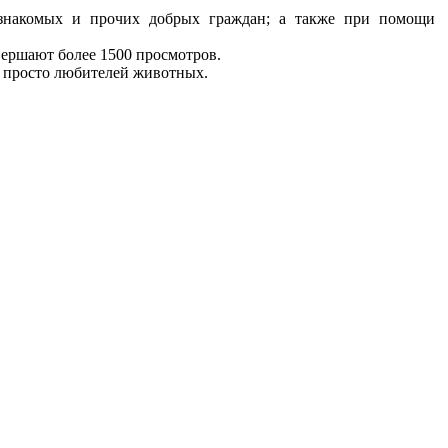
, знакомых и прочих добрых граждан; а также при помощи
вершают более 1500 просмотров.
и просто любителей животных.