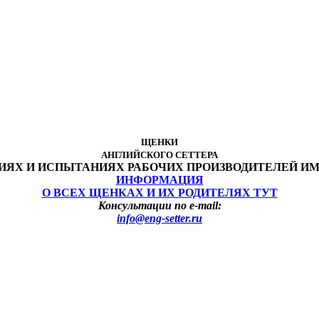
ЩЕНКИ
АНГЛИЙСКОГО СЕТТЕРА
НИЯХ И ИСПЫТАНИЯХ РАБОЧИХ ПРОИЗВОДИТЕЛЕЙ И
ИНФОРМАЦИЯ
О ВСЕХ ЩЕНКАХ И ИХ РОДИТЕЛЯХ ТУТ
Консультации по e-mail:
info@eng-setter.ru