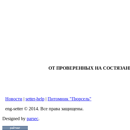
ОТ ПРОВЕРЕННЫХ НА СОСТЯЗА
Новости
|
setter-help
|
Питомник "Пюрсель"
eng-setter © 2014. Все права защищены.
Designed by
parsec
.